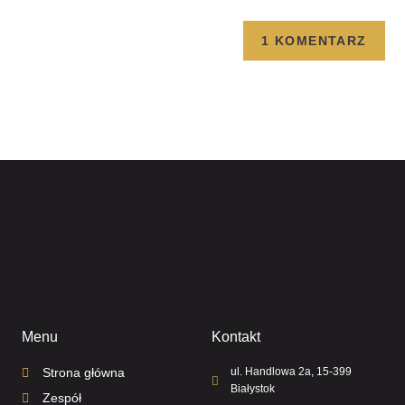
Menu
Kontakt
Strona główna
ul. Handlowa 2a, 15-399
Białystok
Zespół