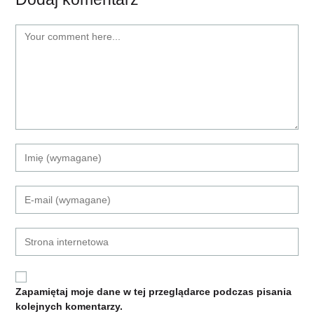
Zapamiętaj moje dane w tej przeglądarce podczas pisania
kolejnych komentarzy.